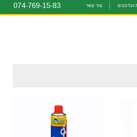
074-769-15-83
ועדכונים
צור קשר