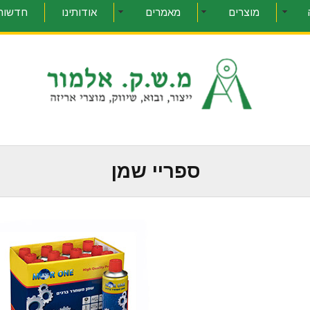
מוצרים
מאמרים
אודותינו
חדשות 
ספריי שמן