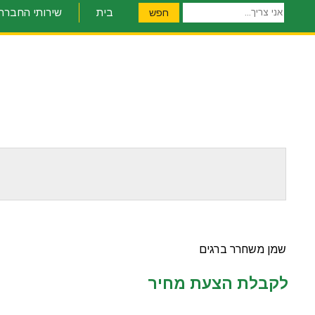
אני
בית
שירותי החברה
חפש
צריך...
שמן משחרר ברגים
לקבלת הצעת מחיר