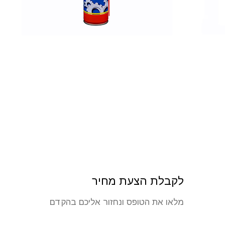
לקבלת הצעת מחיר
מלאו את הטופס ונחזור אליכם בהקדם