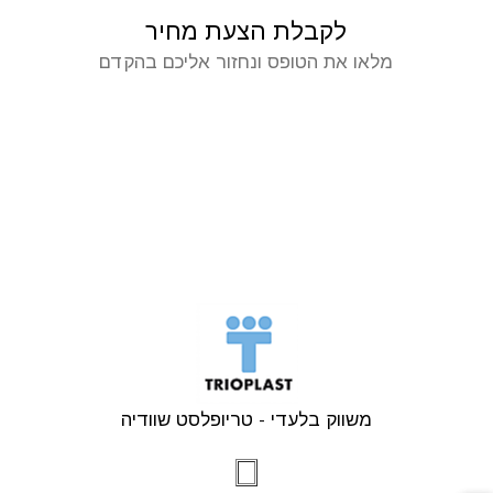
לקבלת הצעת מחיר
מלאו את הטופס ונחזור אליכם בהקדם
משווק בלעדי - טריופלסט שוודיה