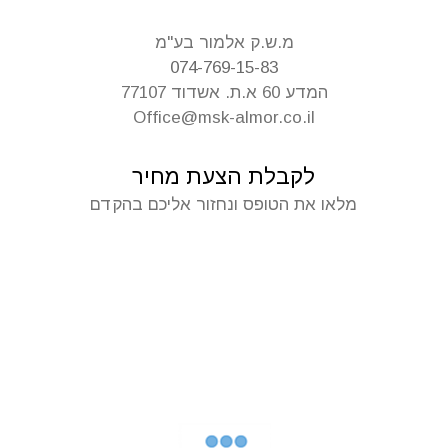
מ.ש.ק אלמור בע"מ
074-769-15-83
המדע 60 א.ת. אשדוד 77107
Office@msk-almor.co.il
לקבלת הצעת מחיר
מלאו את הטופס ונחזור אליכם בהקדם