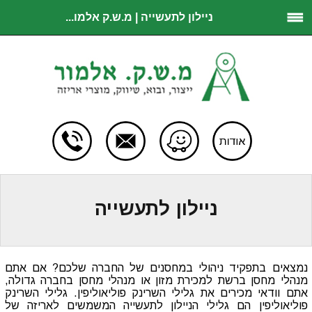
ניילון לתעשייה | מ.ש.ק אלמו...
ניילון לתעשייה
נמצאים בתפקיד ניהולי במחסנים של החברה שלכם? אם אתם
מנהלי מחסן ברשת למכירת מזון או מנהלי מחסן בחברה גדולה,
אתם וודאי מכירים את גלילי השרינק פוליאוליפין. גלילי השרינק
פוליאוליפין הם גלילי הניילון לתעשייה המשמשים לאריזה של