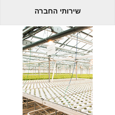
שירותי החברה