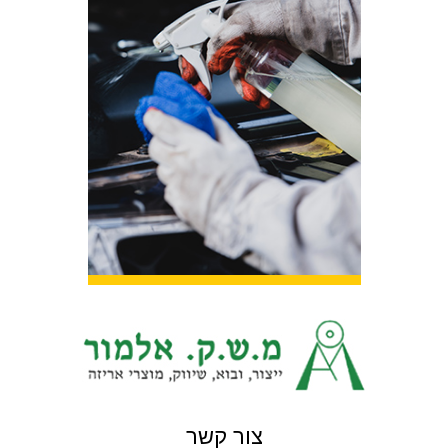
צור קשר