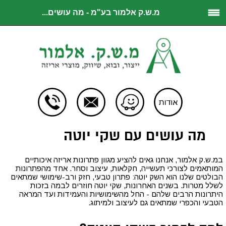
מ.ש.ק אלמור בע"מ - מה עושים...
מה עושים עם שקי יוטה
במ.ש.ק אלמור, אנחנו גאים להציע מגוון פתרונות אריזה איכותיים
המותאמים לצורכי תעשייה, חקלאות, עיצוב וסחר. אחד מהפתרונות
הבולטים שלנו הוא השק יוטה: פתרון טבעי, חזק ורב-שימושי שמתאים
לשלל מטרות. בשנים האחרונות, שקי יוטה חוזרים לבמה בזכות
היתרונות הרבים שלהם - החל מהשימושיות והעמידות ועד המראה
הטבעי והכפרי שמתאים גם לעיצוב ולמיתוג
.