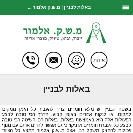
באלות לבניין | מ.ש.ק אלמור ...
באלות לבניין
בשטח הבניין יש מלא חומרים צריך להעביר כל הזמן ממקום
למקום, או לנקות אזורים באופן קבוע. הדרך הכי טובה לבצע
הפעולות אלה היא באמצעות באלות. באלות הם השיטה הכי טובה
לבצע כל העברת חומרים או ניקוי כי גם אפשר להרים אותם עם מנוף
ויכולות להחזיק משקל רב. אצל מ.ש.ק אלמור תמצא כל הציוד