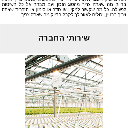
בדיוק מה שאתה צריך מהסוג הנכון ועם מבחר אל כל השיטות
לפעולה. כל מה שקשור לניקיון או סדר או סימון או הזהרות שאתה
צריך בבניין, יכולים לעזור לך לקבל בדיוק מה שאתה צריך.
שירותי החברה