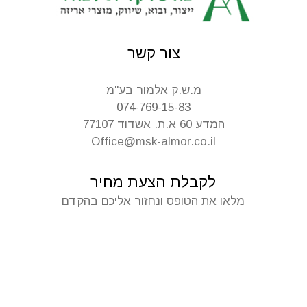
צור קשר
מ.ש.ק אלמור בע"מ
074-769-15-83
המדע 60 א.ת. אשדוד 77107
Office@msk-almor.co.il
לקבלת הצעת מחיר
מלאו את הטופס ונחזור אליכם בהקדם