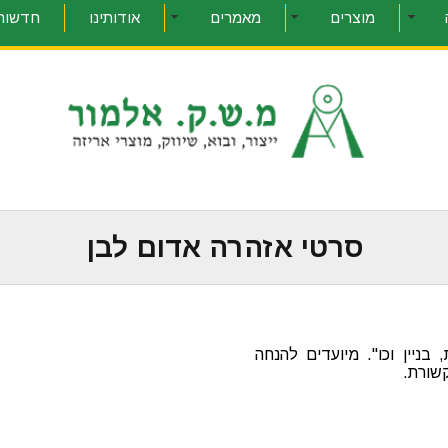
מוצרים
מאמרים
אודותינו
חדשות 
סרטי אזהרה אדום לבן
ניין וכו''. מיועדים להנחה
שורת.