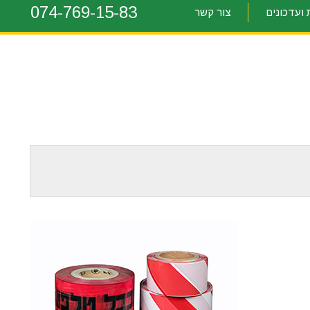
074-769-15-83
ועדכונים
צור קשר