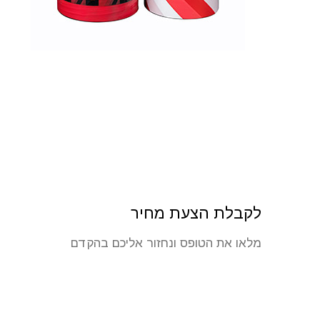
לקבלת הצעת מחיר
מלאו את הטופס ונחזור אליכם בהקדם