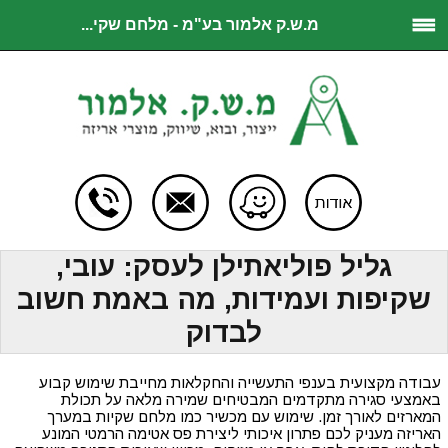
מ.ש.ק אלמור בע"מ - מלחם שקי...
גליל פוליאתילן לעסק: עובי,
שקיפות ועמידות, מה באמת חשוב
לבדוק
עבודה מקצועית בענפי התעשייה והחקלאות מחייבת שימוש קבוע
באמצעי סגירה מתקדמים המבטיחים שמירה מלאה על תכולת
המארזים לאורך זמן. שימוש עם מכשיר כמו מלחם שקיות במערך
האריזה מעניק לכם פתרון איכותי ליצירת פס אטימה הרמטי המונע