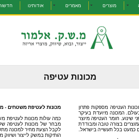
מוצרים
מאמרים
אודותינו
חדשות 
מכונות עטיפה
מכונות העטיפה מספקות פתרון
מכונות לעטיפת משטחים - מח
עולם. המכונה מיועדת בעיקר
י שינוע. חומר העטיפה מיוצר
כמה עולות מכונות לעטיפת מש
מוצרים בצורה טובה ומבודדת
מבחר של מכונות לעטיפה של 
ם כמעט בכל תעשייה בישראל.
לקבל הצעת מחיר למכונה מתק
הותיקות במשק לייצור ושיווק מ