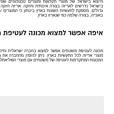
הייצוא בישראל של מוצרי חקלאות ומוצרים טכנולוגיים שונ
בישראל נדרשים לאריזה בצורה איכותית וחזקה. אריזה חזקה ו
גדולים, מספקת לתעשיות השונות בארץ ביטחון כי המוצרים יג
באונייה, בצורה שלמה כפי שנארזו בארץ.
איפה אפשר למצוא מכונה לעטיפת 
מכונה לעטיפת משטחים אפשר למצוא בחברה ישראלית ותיקה
מוצרי אריזה לכל התעשיות בארץ. ניתן להזמין מהחברה את מו
המכונות המתקדמות לעטיפה של משטחים עם מוצרי הפוליאתלי